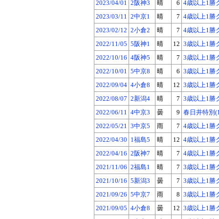
2023/04/01
2阪神3
晴
6
4歳以上1勝
2023/03/11
2中京1
晴
7
4歳以上1勝
2023/02/12
2小倉2
晴
7
4歳以上1勝
2022/11/05
5阪神1
晴
12
3歳以上1勝
2022/10/16
4阪神5
晴
7
3歳以上1勝
2022/10/01
5中京8
晴
6
3歳以上1勝
2022/09/04
4小倉8
晴
12
3歳以上1勝
2022/08/07
2新潟4
晴
7
3歳以上1勝
2022/06/11
4中京3
曇
9
春日井特別(
2022/05/21
3中京5
雨
7
4歳以上1勝
2022/04/30
1福島5
晴
12
4歳以上1勝
2022/04/16
2阪神7
晴
7
4歳以上1勝
2021/11/06
2福島1
晴
7
3歳以上1勝
2021/10/16
5新潟3
曇
7
3歳以上1勝
2021/09/26
5中京7
雨
8
3歳以上1勝
2021/09/05
4小倉8
曇
12
3歳以上1勝