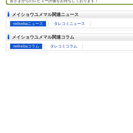
皆さまからのレビュー評価をお待ちしております！
メイショウユメマル関連ニュース
netkeibaニュース
タレコミニュース
メイショウユメマル関連コラム
netkeibaコラム
タレコミコラム