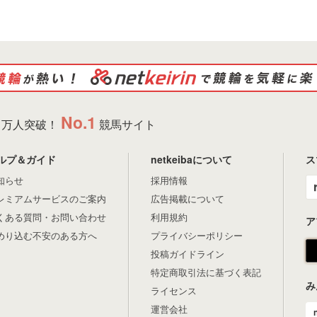
No.1
万人突破！
競馬サイト
ルプ＆ガイド
netkeibaについて
ス
知らせ
採用情報
レミアムサービスのご案内
広告掲載について
くある質問・お問い合わせ
利用規約
ア
めり込む不安のある方へ
プライバシーポリシー
投稿ガイドライン
特定商取引法に基づく表記
み
ライセンス
運営会社