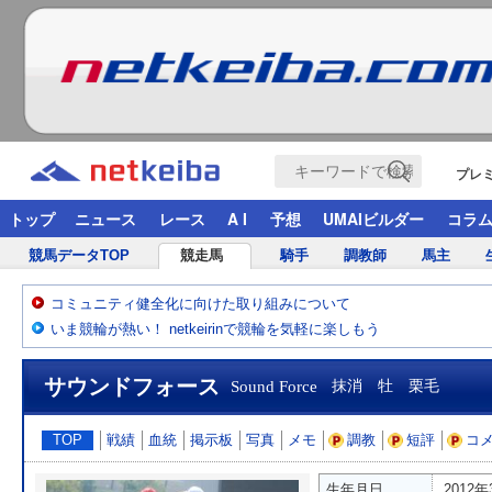
プレ
トップ
ニュース
レース
A I
予想
UMAIビルダー
コラ
競馬データTOP
競走馬
騎手
調教師
馬主
コミュニティ健全化に向けた取り組みについて
いま競輪が熱い！ netkeirinで競輪を気軽に楽しもう
サウンドフォース
Sound Force
抹消 牡 栗毛
TOP
戦績
血統
掲示板
写真
メモ
調教
短評
コ
生年月日
2012年