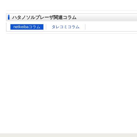
ハタノソルプレーザ関連コラム
netkeibaコラム
タレコミコラム