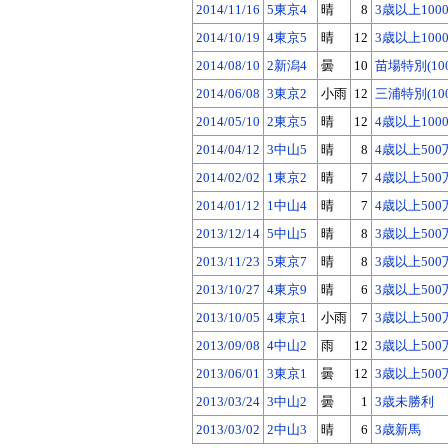
2014/11/16
5東京4
晴
8
3歳以上100
2014/10/19
4東京5
晴
12
3歳以上100
2014/08/10
2新潟4
曇
10
苗場特別(10
2014/06/08
3東京2
小雨
12
三浦特別(10
2014/05/10
2東京5
晴
12
4歳以上100
2014/04/12
3中山5
晴
8
4歳以上500
2014/02/02
1東京2
晴
7
4歳以上500
2014/01/12
1中山4
晴
7
4歳以上500
2013/12/14
5中山5
晴
8
3歳以上500
2013/11/23
5東京7
晴
8
3歳以上500
2013/10/27
4東京9
晴
6
3歳以上500
2013/10/05
4東京1
小雨
7
3歳以上500
2013/09/08
4中山2
雨
12
3歳以上500
2013/06/01
3東京1
曇
12
3歳以上500
2013/03/24
3中山2
曇
1
3歳未勝利
2013/03/02
2中山3
晴
6
3歳新馬