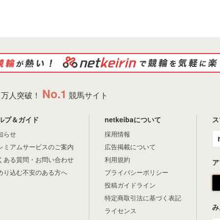
No.1
万人突破！
競馬サイト
ルプ＆ガイド
netkeibaについて
ス
知らせ
採用情報
レミアムサービスのご案内
広告掲載について
くある質問・お問い合わせ
利用規約
ア
めり込む不安のある方へ
プライバシーポリシー
投稿ガイドライン
特定商取引法に基づく表記
み
ライセンス