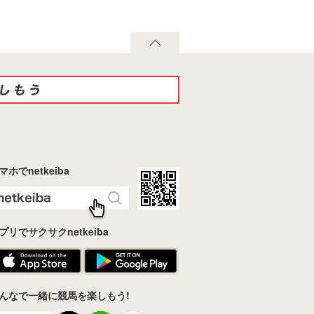
マホでnetkeiba
プリでサクサクnetkeiba
んなで一緒に競馬を楽しもう!