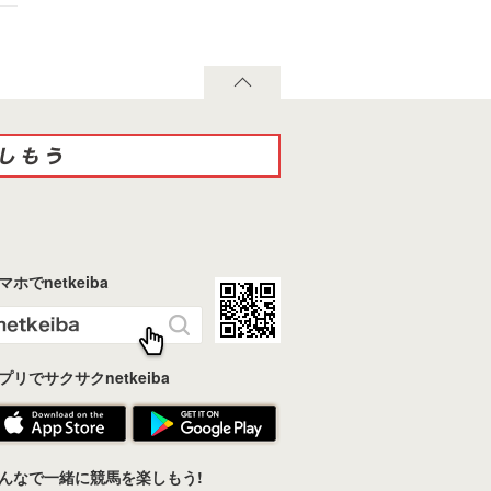
マホでnetkeiba
プリでサクサクnetkeiba
んなで一緒に競馬を楽しもう!