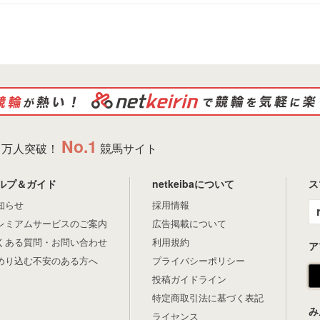
No.1
万人突破！
競馬サイト
ルプ＆ガイド
netkeibaについて
ス
知らせ
採用情報
レミアムサービスのご案内
広告掲載について
くある質問・お問い合わせ
利用規約
ア
めり込む不安のある方へ
プライバシーポリシー
投稿ガイドライン
特定商取引法に基づく表記
み
ライセンス