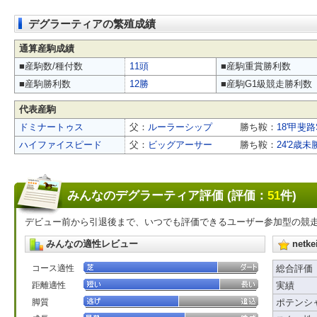
デグラーティアの繁殖成績
通算産駒成績
■産駒数/種付数
11頭
■産駒重賞勝利数
■産駒勝利数
12勝
■産駒G1級競走勝利数
代表産駒
ドミナートゥス
父：
ルーラーシップ
勝ち鞍：
18'甲斐路
ハイファイスピード
父：
ビッグアーサー
勝ち鞍：
24'2歳未
みんなのデグラーティア評価 (評価：
51
件)
デビュー前から引退後まで、いつでも評価できるユーザー参加型の競
みんなの適性レビュー
net
コース適性
総合評価
距離適性
実績
脚質
ポテンシ