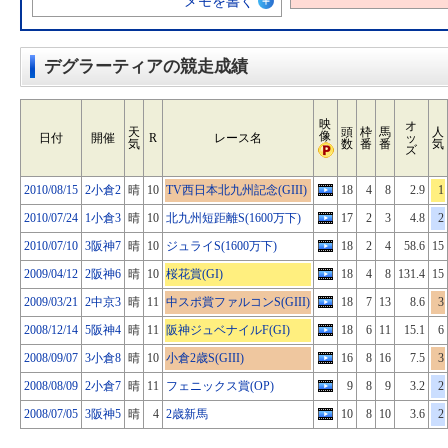
メモを書く
デグラーティアの競走成績
映
オ
天
頭
枠
馬
人
像
日付
開催
R
レース名
ッ
気
数
番
番
気
ズ
2010/08/15
2小倉2
晴
10
TV西日本北九州記念(GIII)
18
4
8
2.9
1
2010/07/24
1小倉3
晴
10
北九州短距離S(1600万下)
17
2
3
4.8
2
2010/07/10
3阪神7
晴
10
ジュライS(1600万下)
18
2
4
58.6
15
2009/04/12
2阪神6
晴
10
桜花賞(GI)
18
4
8
131.4
15
2009/03/21
2中京3
晴
11
中スポ賞ファルコンS(GIII)
18
7
13
8.6
3
2008/12/14
5阪神4
晴
11
阪神ジュベナイルF(GI)
18
6
11
15.1
6
2008/09/07
3小倉8
晴
10
小倉2歳S(GIII)
16
8
16
7.5
3
2008/08/09
2小倉7
晴
11
フェニックス賞(OP)
9
8
9
3.2
2
2008/07/05
3阪神5
晴
4
2歳新馬
10
8
10
3.6
2