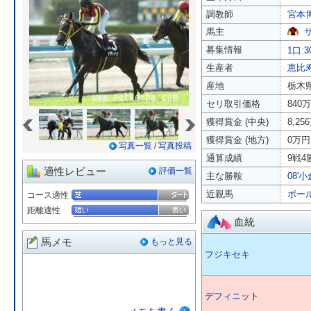
調教師
宮本
馬主
募集情報
1口:3
生産者
恵比
産地
栃木
セリ取引価格
840
«
»
獲得賞金 (中央)
8,25
獲得賞金 (地方)
0万円
写真一覧
/
写真投稿
通算成績
9戦4勝
適性レビュー
評価一覧
主な勝鞍
08'小
近親馬
ボー
コース適性
距離適性
血統
馬メモ
もっと見る
フジキセキ
デフィニット