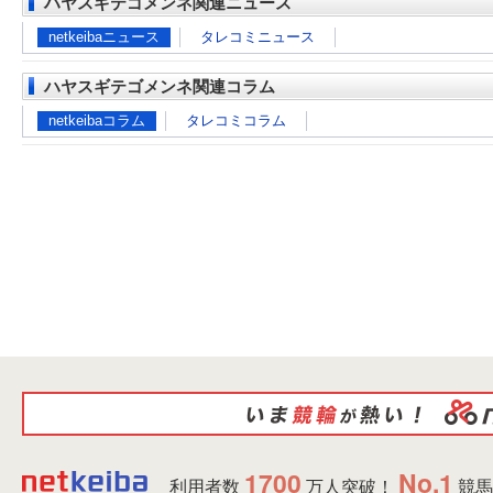
ハヤスギテゴメンネ関連ニュース
netkeibaニュース
タレコミニュース
ハヤスギテゴメンネ関連コラム
netkeibaコラム
タレコミコラム
1700
No.1
利用者数
万人突破！
競馬