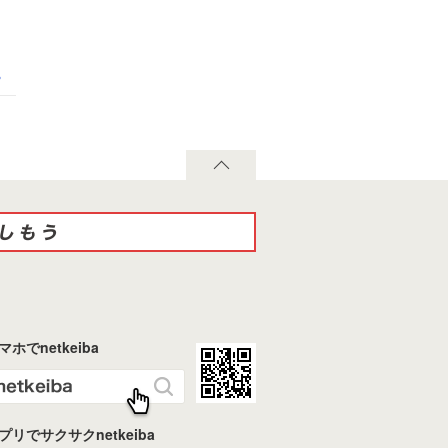
る
マホでnetkeiba
プリでサクサクnetkeiba