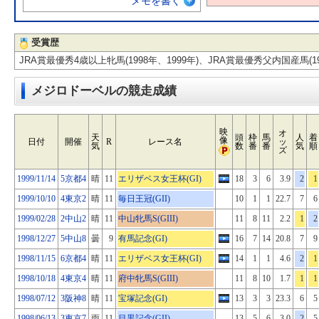
メモを書く
受賞歴
JRA賞最優秀4歳以上牝馬(1998年、1999年)、JRA賞最優秀父内国産馬(19
メジロドーベルの競走成績
映
オ
天
頭
枠
馬
人
着
像
日付
開催
R
レース名
ッ
気
数
番
番
気
順
ズ
1999/11/14
5京都4
晴
11
エリザベス女王杯(GI)
18
3
6
3.9
2
1
1999/10/10
4東京2
晴
11
毎日王冠(GII)
10
1
1
22.7
7
6
1999/02/28
2中山2
晴
11
中山牝馬S(GIII)
11
8
11
2.2
1
2
1998/12/27
5中山8
曇
9
有馬記念(GI)
16
7
14
20.8
7
9
1998/11/15
6京都4
晴
11
エリザベス女王杯(GI)
14
1
1
4.6
2
1
1998/10/18
4東京4
晴
11
府中牝馬S(GIII)
11
8
10
1.7
1
1
1998/07/12
3阪神8
晴
11
宝塚記念(GI)
13
3
3
23.3
6
5
1998/06/13
3東京7
雨
11
目黒記念(GII)
13
5
6
3.0
2
5