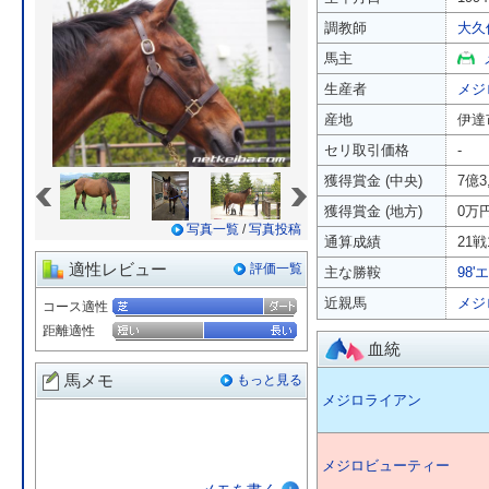
調教師
大久
馬主
生産者
メジ
産地
伊達
セリ取引価格
-
«
»
獲得賞金 (中央)
7億3
獲得賞金 (地方)
0万
写真一覧
/
写真投稿
通算成績
21戦
適性レビュー
評価一覧
主な勝鞍
98'
近親馬
メジ
コース適性
距離適性
血統
馬メモ
もっと見る
メジロライアン
メジロビューティー