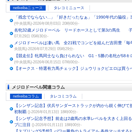
netkeibaニュース
タレコミニュース
「残念でならない...」「好きだったなぁ」「1990年代の脇役
(中央競馬)-2026年08月03日 20時00分-
名牝32歳メジロドーベル リードホースとして第3の馬生 
07月29日 05時30分-
メジロドーベルは凄い馬 全21戦でコンビを組んだ吉田豊「毎
央競馬)-2026年07月29日 05時29分-
【競走伝】牝馬同士なら負けられない G1・5勝の名牝が58キ
(中央競馬)-2026年06月15日 07時00分-
【オークス・特選有力馬チェック】ジュウリョクピエロは買う
メジロドーベル関連コラム
netkeibaコラム
タレコミコラム
【シンザン記念】伏兵サンダーストラックが内から鋭く伸びて接戦
初制覇
()-2026年01月13日 18時00分-
【シンザン記念予想】前走は2歳馬の水準レベルを大きく上回る
ブに注目
()-2026年01月11日 18時00分-
【スプリングS予想】パワー勝負のトライアル 条件マッチする