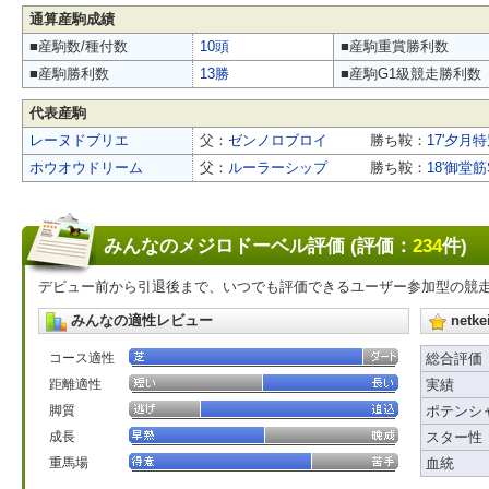
通算産駒成績
■産駒数/種付数
10頭
■産駒重賞勝利数
■産駒勝利数
13勝
■産駒G1級競走勝利数
代表産駒
レーヌドブリエ
父：
ゼンノロブロイ
勝ち鞍：
17'夕月特
ホウオウドリーム
父：
ルーラーシップ
勝ち鞍：
18'御堂筋
みんなのメジロドーベル評価 (評価：
234
件)
デビュー前から引退後まで、いつでも評価できるユーザー参加型の競
みんなの適性レビュー
net
コース適性
総合評価
距離適性
実績
脚質
ポテンシ
成長
スター性
重馬場
血統