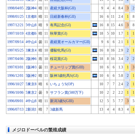
1998/04/05
2阪神4
晴
11
産経大阪杯(GII)
9
4
4
8.4
3
2
1998/01/25
1京都8
晴
11
日経新春杯(GII)
16
6
11
2.4
1
8
1997/12/21
5中山8
晴
9
有馬記念(GI)
16
8
15
4.6
3
8
1997/10/19
4京都6
晴
11
秋華賞(GI)
18
5
10
1.7
1
1
1997/09/14
4中山4
曇
11
産経賞オールカマー(GII)
9
6
6
2.1
1
1
1997/05/25
3東京4
晴
10
優駿牝馬(GI)
16
8
16
2.9
2
1
1997/04/06
2阪神6
雨
10
桜花賞(GI)
18
8
16
3.4
2
2
1997/03/01
1阪神3
曇
11
チューリップ賞(GIII)
10
6
6
1.3
1
3
1996/12/01
5阪神2
晴
11
阪神3歳牝馬S(GI)
10
6
6
5.8
2
1
1996/10/27
5東京8
晴
6
いちょうS(OP)
10
7
7
2.4
2
1
1996/10/06
5東京2
曇
9
サフラン賞(500万下)
10
2
2
2.2
1
1
1996/09/01
4中山8
晴
11
新潟3歳S(GIII)
12
5
5
7.7
3
5
1996/07/13
2新潟1
晴
7
3歳新馬
13
4
4
8.3
4
1
メジロドーベルの繁殖成績