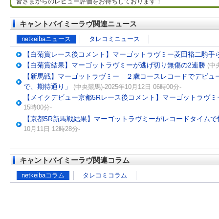
皆さまからのレビュー評価をお待ちしております！
キャントバイミーラヴ関連ニュース
netkeibaニュース
タレコミニュース
【白菊賞レース後コメント】マーゴットラヴミー菱田裕二騎手
【白菊賞結果】マーゴットラヴミーが逃げ切り無傷の2連勝
(中
【新馬戦】マーゴットラヴミー ２歳コースレコードでデビュ
で、期待通り」
(中央競馬)-2025年10月12日 06時00分-
【メイクデビュー京都5Rレース後コメント】マーゴットラヴミ
15時00分-
【京都5R新馬戦結果】マーゴットラヴミーがレコードタイムで
10月11日 12時28分-
キャントバイミーラヴ関連コラム
netkeibaコラム
タレコミコラム