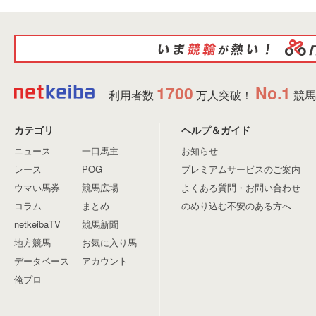
1700
No.1
利用者数
万人突破！
競馬
カテゴリ
ヘルプ＆ガイド
ニュース
一口馬主
お知らせ
レース
POG
プレミアムサービスのご案内
ウマい馬券
競馬広場
よくある質問・お問い合わせ
コラム
まとめ
のめり込む不安のある方へ
netkeibaTV
競馬新聞
地方競馬
お気に入り馬
データベース
アカウント
俺プロ