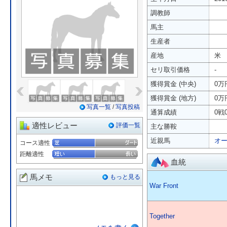
調教師
馬主
生産者
産地
米
セリ取引価格
-
«
»
獲得賞金 (中央)
0万
獲得賞金 (地方)
0万
写真一覧
/
写真投稿
通算成績
0戦0
適性レビュー
評価一覧
主な勝鞍
近親馬
オ
コース適性
距離適性
血統
馬メモ
もっと見る
War Front
Together