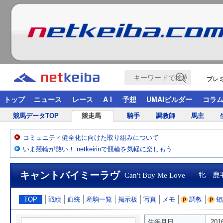
プレ
トップ
ニュース
レース
A I
予想
UMAIビルダー
コラ
競馬データTOP
競走馬
騎手
調教師
馬主
コミュニティ健全化に向けた取り組みについて
いま競輪が熱い！ netkeirinで競輪を気軽に楽しもう
キャントバイミーラヴ
Can't Buy Me Love
牝 鹿
TOP
戦績
血統
産駒一覧
掲示板
写真
メモ
調教
短
生年月日
20