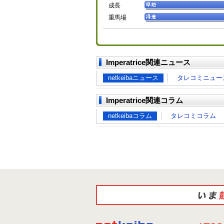
成長
重馬場
Imperatrice関連ニュース
netkeibaニュース
タレコミニュー
Imperatrice関連コラム
netkeibaコラム
タレコミコラム