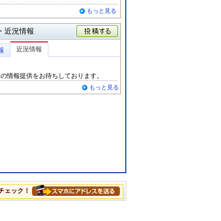
もっと見る
・近況情報
投稿する
近況情報
報
らの情報提供をお待ちしております。
もっと見る
チェック！