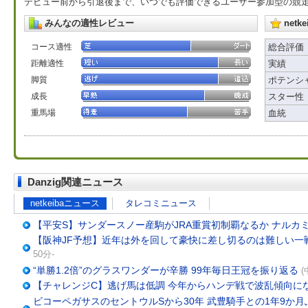
デビュー前から引退後まで、いつでも評価できるユーザー参加型の競
みんなの適性レビュー
net
コース適性
総合評価
距離適性
実績
脚質
ポテンシ
成長
スター性
重馬場
血統
Danzig関連ニュース
netkeibaニュース
タレコミニュース
【平安S】サンダースノー産駒がJRA重賞初制覇なるか ナルカ
【阪神JF予想】近年は外を回して豪快に差し切るのは難しい一戦
50分-
“単勝1.2倍”のグラスワンダーが辛勝 99年毎日王冠を振り返る
(
【チャレンジC】逃げ馬は低調 今年からハンデ戦で波乱傾向に
ビコーペガサスのセントウルSから30年 武豊騎手との1年9か