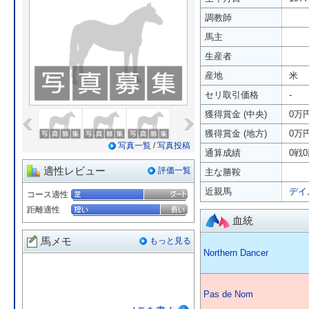
調教師
馬主
生産者
産地
米
セリ取引価格
-
«
»
獲得賞金 (中央)
0万
獲得賞金 (地方)
0万
写真一覧
/
写真投稿
通算成績
0戦0
適性レビュー
評価一覧
主な勝鞍
近親馬
デイ
コース適性
距離適性
血統
馬メモ
もっと見る
Northern Dancer
Pas de Nom