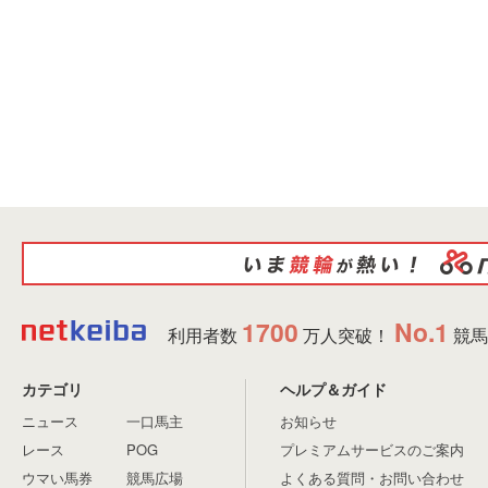
1700
No.1
利用者数
万人突破！
競馬
カテゴリ
ヘルプ＆ガイド
ニュース
一口馬主
お知らせ
レース
POG
プレミアムサービスのご案内
ウマい馬券
競馬広場
よくある質問・お問い合わせ