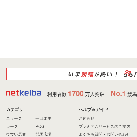
1700
No.1
利用者数
万人突破！
競馬
カテゴリ
ヘルプ＆ガイド
ニュース
一口馬主
お知らせ
レース
POG
プレミアムサービスのご案内
ウマい馬券
競馬広場
よくある質問・お問い合わせ