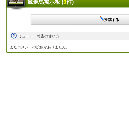
競走馬掲示板 (
0
件)
投稿する
ミュート・報告の使い方
まだコメントの投稿がありません。