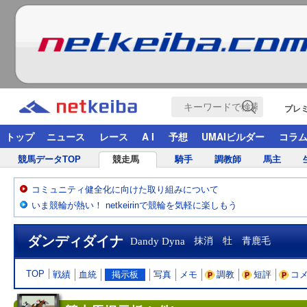
プレ
トップ
ニュース
レース
A I
予想
UMAIビルダー
コラ
競馬データTOP
競走馬
騎手
調教師
馬主
コミュニティ健全化に向けた取り組みについて
いま競輪が熱い！ netkeirinで競輪を気軽に楽しもう
ダンディダイナ
Dandy Dyna
抹消 牡 青鹿毛
TOP
戦績
血統
掲示板
写真
メモ
調教
短評
コ