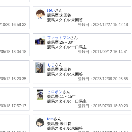
ゆい
さん
競馬歴:未回答
競馬スタイル:未回答
0/20 16:58:32
登録日：2024/12/27 15:42:18
ファットマン
さん
競馬歴:26～30年
競馬スタイル:一口馬主
5/18 18:04:18
登録日：2011/09/12 16:14:41
もじ
さん
競馬歴:未回答
競馬スタイル:未回答
9/12 16:20:35
登録日：2023/12/08 20:26:55
ヒロポン
さん
競馬歴:11～15年
競馬スタイル:一口馬主
3/18 17:57:17
登録日：2015/07/03 18:30:20
tera
さん
競馬歴:未回答
競馬スタイル:未回答