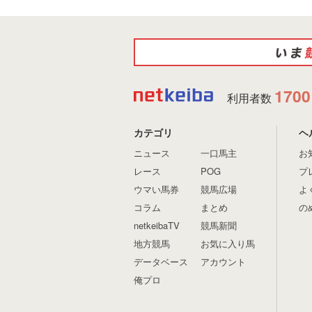
1700
利用者数
カテゴリ
ヘ
ニュース
一口馬主
お
レース
POG
プ
ウマい馬券
競馬広場
よ
コラム
まとめ
の
netkeibaTV
競馬新聞
地方競馬
お気に入り馬
データベース
アカウント
俺プロ