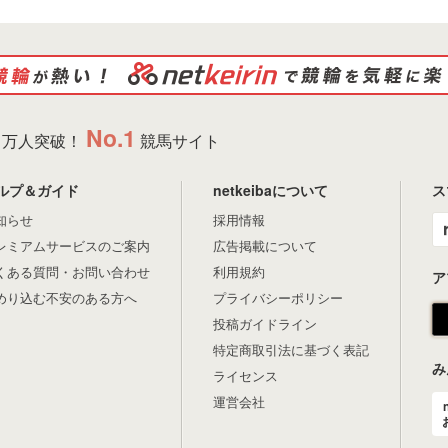
No.1
万人突破！
競馬サイト
ルプ＆ガイド
netkeibaについて
ス
知らせ
採用情報
レミアムサービスのご案内
広告掲載について
くある質問・お問い合わせ
利用規約
ア
めり込む不安のある方へ
プライバシーポリシー
投稿ガイドライン
特定商取引法に基づく表記
み
ライセンス
運営会社