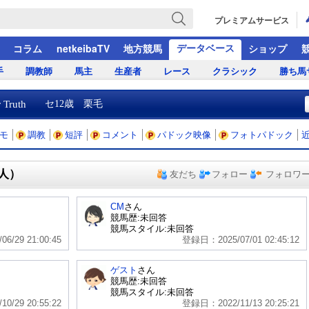
プレミアムサービス
データベース
コラム
netkeibaTV
地方競馬
ショップ
手
調教師
馬主
生産者
レース
クラシック
勝ち馬
 Truth
セ12歳 栗毛
モ
調教
短評
コメント
パドック映像
フォトパドック
3人）
友だち
フォロー
フォロワ
CM
さん
競馬歴:未回答
競馬スタイル:未回答
6/29 21:00:45
登録日：2025/07/01 02:45:12
ゲスト
さん
競馬歴:未回答
競馬スタイル:未回答
0/29 20:55:22
登録日：2022/11/13 20:25:21