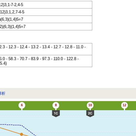
12)3,1-7-2,4-5
,12)3,1,2,7-4-5
)(6,3)(1,4)5=7
2)(6,3)(1,4)5=7
2.3 - 12.3 - 12.4 - 13.2 - 13.4 - 12.7 - 12.8 - 11.0 -
6.0 - 58.3 - 70.7 - 83.9 - 97.3 - 110.0 - 122.8 -
5.4)
解析
6
8
10
12
1C
2C