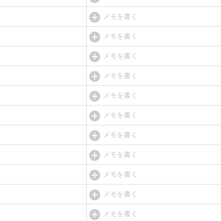
メモを書く
メモを書く
メモを書く
メモを書く
メモを書く
メモを書く
メモを書く
メモを書く
メモを書く
メモを書く
メモを書く