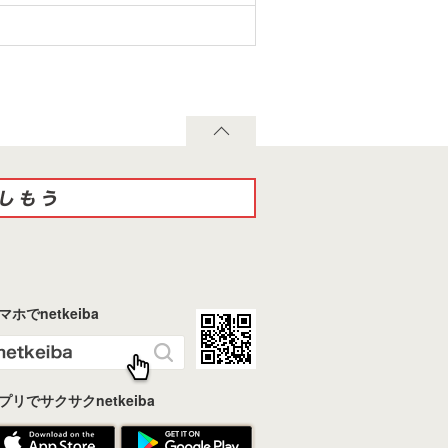
マホでnetkeiba
プリでサクサクnetkeiba