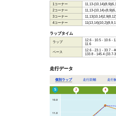
1コーナー
11,13-(10,14)(8,9)(6,
2コーナー
11,13-(10,14)-(8,9)(6
3コーナー
11,13(10,14)2,9(8,12
4コーナー
11(13,14)(10,2)(8,9,1
ラップタイム
12.6 - 10.5 - 10.6 - 1
ラップ
11.6
12.6 - 23.1 - 33.7 - 4
ペース
133.8 - 145.4 (33.7-3
走行データ
個別ラップ
走行距離
走行
S
2
4
10.0
11.0