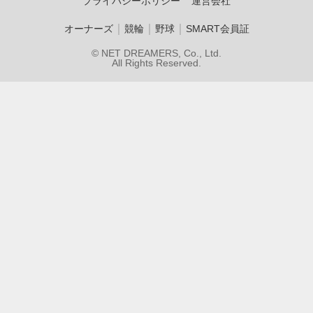
プライバシーポリシー
運営会社
｜
｜
｜
オーナーズ
競輪
野球
SMART会員証
© NET DREAMERS, Co., Ltd.
All Rights Reserved.