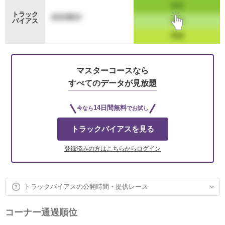
トラック
バイアス
マスターコースなら
すべてのデータが見放題
14日間無料
今なら
でお試し
トラックバイアスを見る
登録済みの方はこちらからログイン
トラックバイアスの公開時間・提供レース
コーナー通過順位