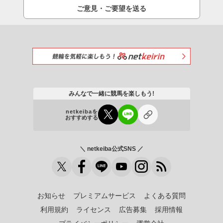
ご意見・ご要望を送る
みんなで一緒に競馬を楽しもう!
netkeibaを
おすすめする
＼ netkeiba公式SNS ／
お知らせ
プレミアムサービス
よくある質問
利用規約
ライセンス
広告募集
採用情報