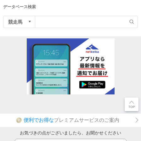
データベース検索
便利でお得な
プレミアムサービスのご案内
P
お気づきの点がございましたら、お聞かせください