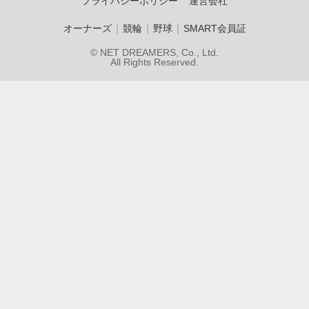
プライバシーポリシー
運営会社
｜
｜
｜
オーナーズ
競輪
野球
SMART会員証
© NET DREAMERS, Co., Ltd.
All Rights Reserved.