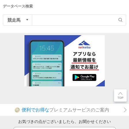
データベース検索
便利でお得な
プレミアムサービスのご案内
P
お気づきの点がございましたら、お聞かせください