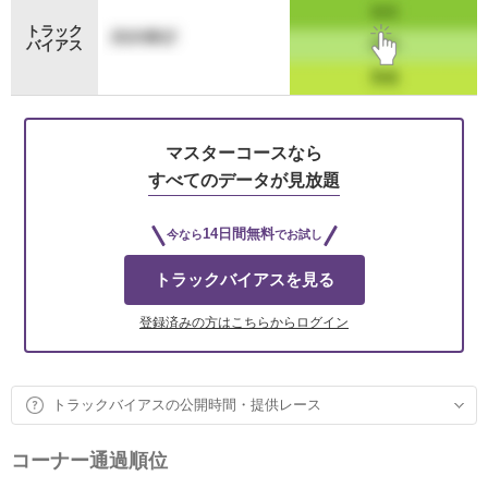
トラック
バイアス
マスターコースなら
すべてのデータが見放題
14日間無料
今なら
でお試し
トラックバイアスを見る
登録済みの方はこちらからログイン
トラックバイアスの公開時間・提供レース
コーナー通過順位