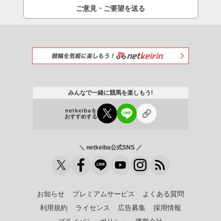
ご意見・ご要望を送る
みんなで一緒に競馬を楽しもう!
netkeibaを
おすすめする
＼ netkeiba公式SNS ／
お知らせ
プレミアムサービス
よくある質問
利用規約
ライセンス
広告募集
採用情報