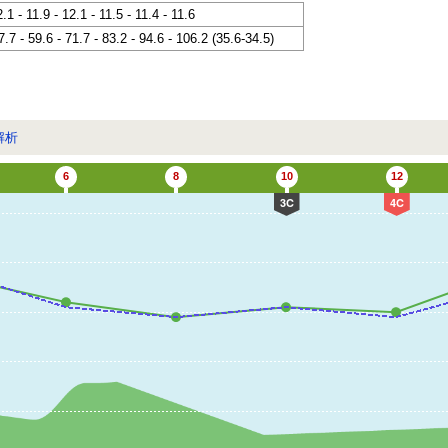
2.1 - 11.9 - 12.1 - 11.5 - 11.4 - 11.6
7.7 - 59.6 - 71.7 - 83.2 - 94.6 - 106.2 (35.6-34.5)
解析
6
8
10
12
3C
4C