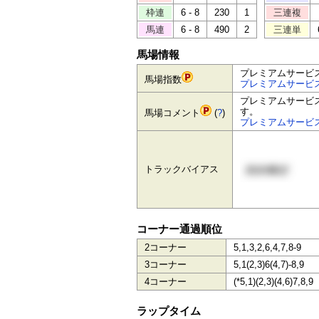
枠連
6 - 8
230
1
三連複
馬連
6 - 8
490
2
三連単
馬場情報
プレミアムサービ
馬場指数
プレミアムサービ
プレミアムサービ
す。
馬場コメント
(
?
)
プレミアムサービ
トラックバイアス
コーナー通過順位
2コーナー
5,1,3,2,6,4,7,8-9
3コーナー
5,1(2,3)6(4,7)-8,9
4コーナー
(*5,1)(2,3)(4,6)7,8,9
ラップタイム