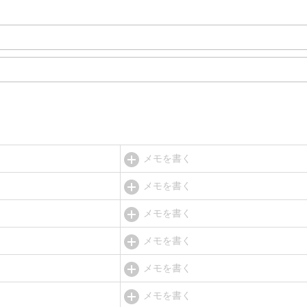
メモを書く
メモを書く
メモを書く
メモを書く
メモを書く
メモを書く