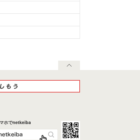
マホでnetkeiba