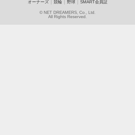
｜
｜
｜
オーナーズ
競輪
野球
SMART会員証
© NET DREAMERS, Co., Ltd.
All Rights Reserved.