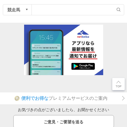
便利でお得な
プレミアムサービスのご案内
P
お気づきの点がございましたら、お聞かせください
ご意見・ご要望を送る