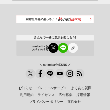
みんなで一緒に競馬を楽しもう!
netkeibaを
おすすめする
＼ netkeiba公式SNS ／
お知らせ
プレミアムサービス
よくある質問
利用規約
ライセンス
広告募集
採用情報
プライバシーポリシー
運営会社