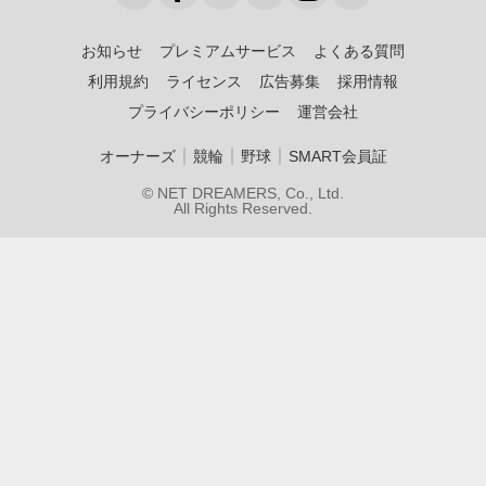
お知らせ
プレミアムサービス
よくある質問
利用規約
ライセンス
広告募集
採用情報
プライバシーポリシー
運営会社
｜
｜
｜
オーナーズ
競輪
野球
SMART会員証
© NET DREAMERS, Co., Ltd.
All Rights Reserved.