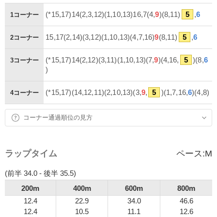
(*15,17)14(2,3,12)(1,10,13)16,7(4,
9
)(8,11)
5
,
6
1コーナー
15,17(2,14)(3,12)(1,10,13)(4,7,16)
9
(8,11)
5
,
6
2コーナー
(*15,17)14(2,12)(3,11)(1,10,13)(7,
9
)(4,16,
5
)(8,
6
3コーナー
)
(*15,17)(14,12,11)(2,10,13)(3,
9
,
5
)(1,7,16,
6
)(4,8)
4コーナー
コーナー通過順位の見方
ラップタイム
ペース:
M
(前半 34.0 - 後半 35.5)
200m
400m
600m
800m
12.4
22.9
34.0
46.6
12.4
10.5
11.1
12.6