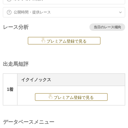
公開時間・提供レース
レース分析
当日のレース傾向
プレミアム登録で見る
出走馬短評
イクイノックス
1着
プレミアム登録で見る
データベースメニュー