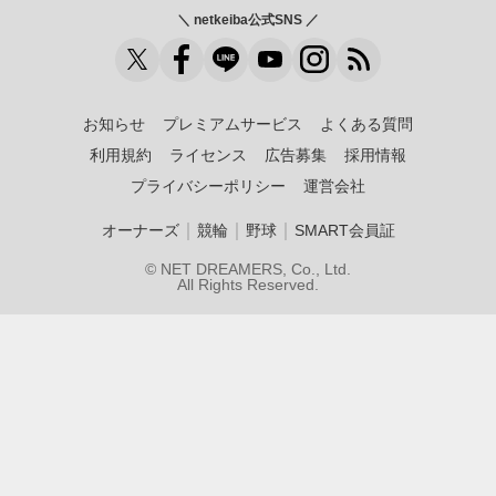
＼ netkeiba公式SNS ／
お知らせ
プレミアムサービス
よくある質問
利用規約
ライセンス
広告募集
採用情報
プライバシーポリシー
運営会社
｜
｜
｜
オーナーズ
競輪
野球
SMART会員証
© NET DREAMERS, Co., Ltd.
All Rights Reserved.