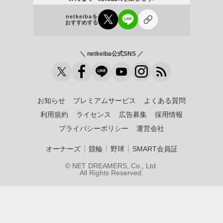
netkeibaを
おすすめする
＼ netkeiba公式SNS ／
お知らせ
プレミアムサービス
よくある質問
利用規約
ライセンス
広告募集
採用情報
プライバシーポリシー
運営会社
｜
｜
｜
オーナーズ
競輪
野球
SMART会員証
© NET DREAMERS, Co., Ltd.
All Rights Reserved.