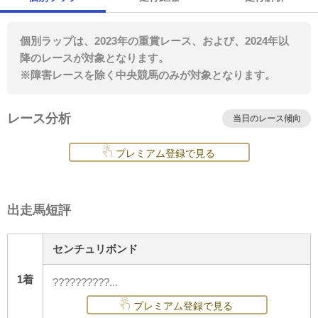
個別ラップは、2023年の重賞レース、および、2024年以
降のレースが対象となります。
※障害レースを除く中央競馬のみが対象となります。
レース分析
当日のレース傾向
プレミアム登録で見る
出走馬短評
センチュリボンド
1着
??????????...
プレミアム登録で見る