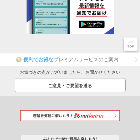
便利でお得な
プレミアムサービスのご案内
P
お気づきの点がございましたら、お聞かせください
ご意見・ご要望を送る
みんなで一緒に競馬を楽しもう!