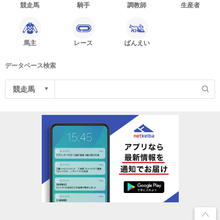
競走馬
騎手
調教師
生産者
馬主
レース
ばんえい
データベース検索