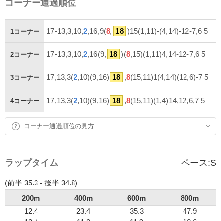
コーナー通過順位
17-13,3,10,
2
,16,9(
8
,
18
)15(1,11)-(4,14)-12-7,6 5
1コーナー
17-13,3,10,
2
,16(9,
18
)(
8
,15)(1,11)4,14-12-7,6 5
2コーナー
17,13,3(
2
,10)(9,16)
18
,
8
(15,11)1(4,14)(12,6)-7 5
3コーナー
17,13,3(
2
,10)(9,16)
18
,
8
(15,11)(1,4)14,12,6,7 5
4コーナー
コーナー通過順位の見方
ラップタイム
ペース:
S
(前半 35.3 - 後半 34.8)
200m
400m
600m
800m
12.4
23.4
35.3
47.9