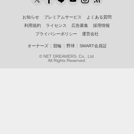
お知らせ
プレミアムサービス
よくある質問
利用規約
ライセンス
広告募集
採用情報
プライバシーポリシー
運営会社
｜
｜
｜
オーナーズ
競輪
野球
SMART会員証
© NET DREAMERS, Co., Ltd.
All Rights Reserved.