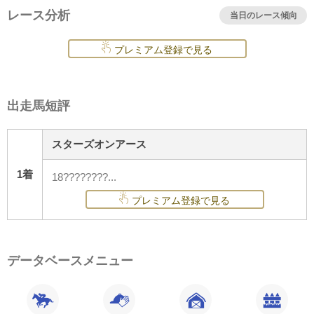
レース分析
当日のレース傾向
プレミアム登録で見る
出走馬短評
スターズオンアース
1着
18????????...
プレミアム登録で見る
データベースメニュー