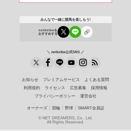
みんなで一緒に競馬を楽しもう!
netkeibaを
おすすめする
＼ netkeiba公式SNS ／
お知らせ
プレミアムサービス
よくある質問
利用規約
ライセンス
広告募集
採用情報
プライバシーポリシー
運営会社
｜
｜
｜
オーナーズ
競輪
野球
SMART会員証
© NET DREAMERS, Co., Ltd.
All Rights Reserved.