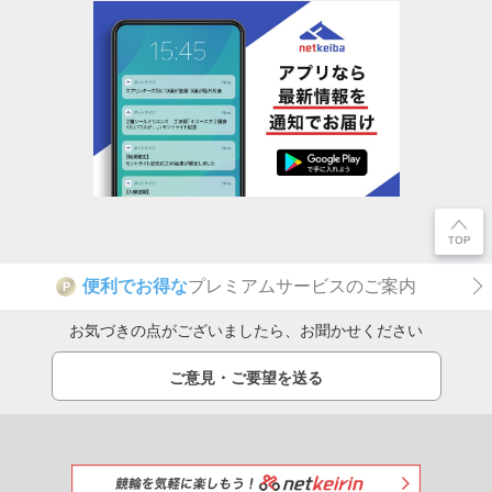
便利でお得な
プレミアムサービスのご案内
P
お気づきの点がございましたら、お聞かせください
ご意見・ご要望を送る