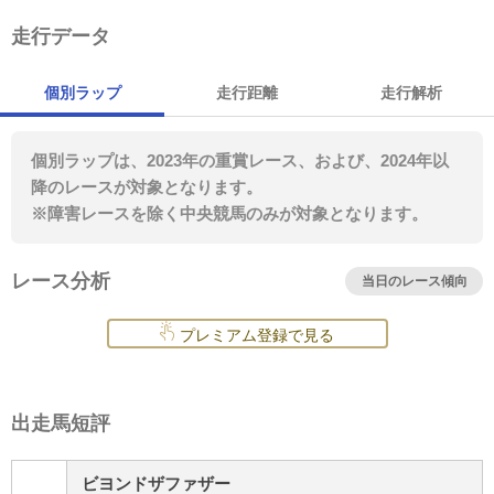
走行データ
個別ラップ
走行距離
走行解析
個別ラップは、2023年の重賞レース、および、2024年以
降のレースが対象となります。
※障害レースを除く中央競馬のみが対象となります。
レース分析
当日のレース傾向
プレミアム登録で見る
出走馬短評
ビヨンドザファザー