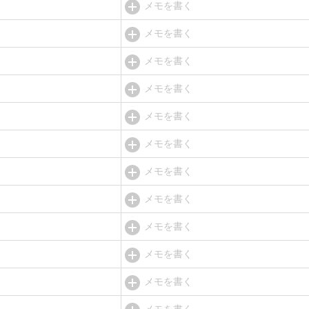
メモを書く
メモを書く
メモを書く
メモを書く
メモを書く
メモを書く
メモを書く
メモを書く
メモを書く
メモを書く
メモを書く
メモを書く