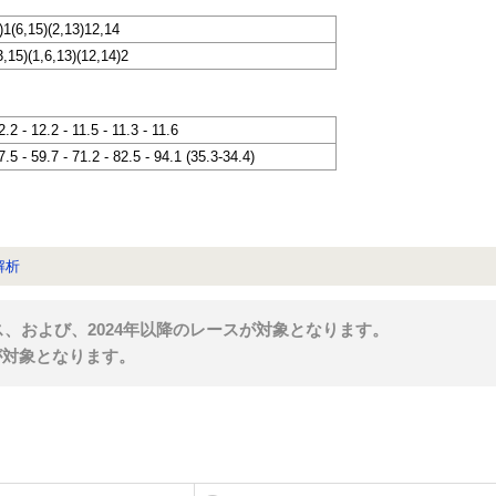
)1(6,15)(2,13)12,14
3,15)(1,6,13)(12,14)2
2.2 - 12.2 - 11.5 - 11.3 - 11.6
7.5 - 59.7 - 71.2 - 82.5 - 94.1 (35.3-34.4)
解析
ス、および、2024年以降のレースが対象となります。
が対象となります。