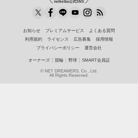
＼ netkeiba公式SNS ／
お知らせ
プレミアムサービス
よくある質問
利用規約
ライセンス
広告募集
採用情報
プライバシーポリシー
運営会社
｜
｜
｜
オーナーズ
競輪
野球
SMART会員証
© NET DREAMERS, Co., Ltd.
All Rights Reserved.