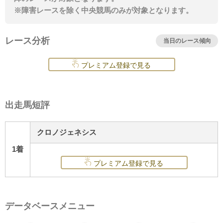
※障害レースを除く中央競馬のみが対象となります。
レース分析
当日のレース傾向
プレミアム登録で見る
出走馬短評
クロノジェネシス
1着
プレミアム登録で見る
データベースメニュー