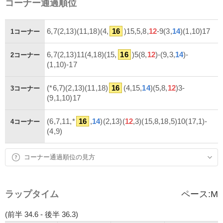
コーナー通過順位
6,7(2,13)(11,18)(4,
16
)15,5,8,
12
-9(3,
14
)(1,10)17
1コーナー
6,7(2,13)11(4,18)(15,
16
)5(8,
12
)-(9,3,
14
)-
2コーナー
(1,10)-17
(*6,7)(2,13)(11,18)
16
(4,15,
14
)(5,8,
12
)3-
3コーナー
(9,1,10)17
(6,7,11,*
16
,
14
)(2,13)(
12
,3)(15,8,18,5)10(17,1)-
4コーナー
(4,9)
コーナー通過順位の見方
ラップタイム
ペース:
M
(前半 34.6 - 後半 36.3)