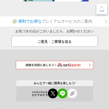
便利でお得な
プレミアムサービスのご案内
P
お気づきの点がございましたら、お聞かせください
ご意見・ご要望を送る
みんなで一緒に競馬を楽しもう!
netkeibaを
おすすめする