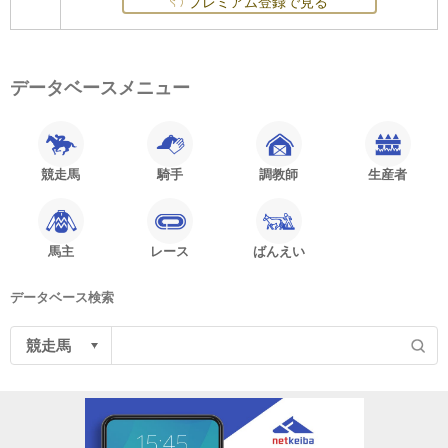
プレミアム登録で見る
データベースメニュー
競走馬
騎手
調教師
生産者
馬主
レース
ばんえい
データベース検索