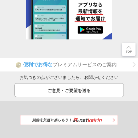
便利でお得な
プレミアムサービスのご案内
P
お気づきの点がございましたら、お聞かせください
ご意見・ご要望を送る