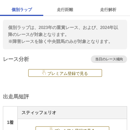
個別ラップ
走行距離
走行解析
個別ラップは、2023年の重賞レース、および、2024年以
降のレースが対象となります。
※障害レースを除く中央競馬のみが対象となります。
レース分析
当日のレース傾向
プレミアム登録で見る
出走馬短評
スティッフェリオ
1着