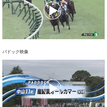
パドック映像