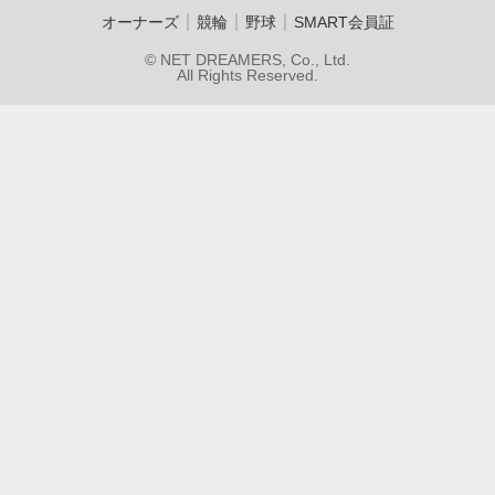
｜
｜
｜
オーナーズ
競輪
野球
SMART会員証
© NET DREAMERS, Co., Ltd.
All Rights Reserved.