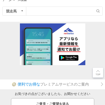
便利でお得な
プレミアムサービスのご案内
P
お気づきの点がございましたら、お聞かせください
ご意見・ご要望を送る