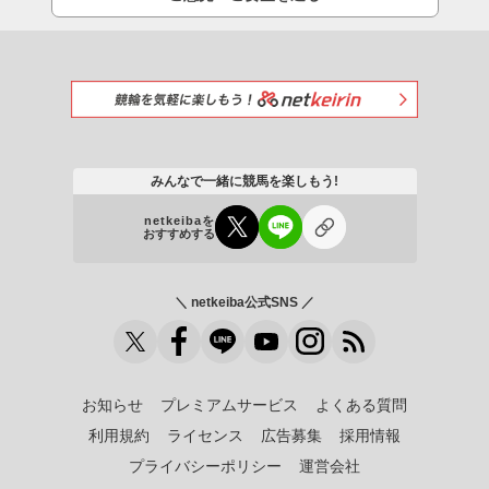
みんなで一緒に競馬を楽しもう!
netkeibaを
おすすめする
＼ netkeiba公式SNS ／
お知らせ
プレミアムサービス
よくある質問
利用規約
ライセンス
広告募集
採用情報
プライバシーポリシー
運営会社