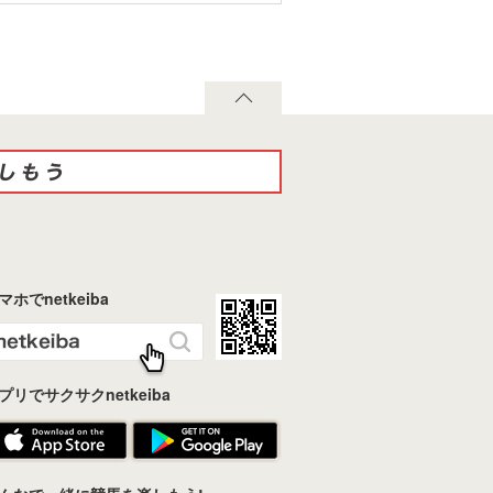
マホでnetkeiba
プリでサクサクnetkeiba