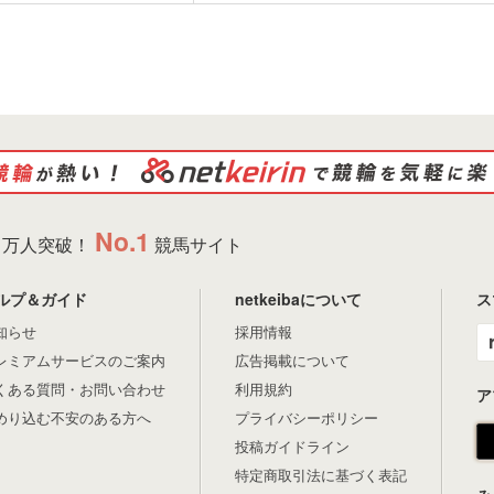
No.1
万人突破！
競馬サイト
ルプ＆ガイド
netkeibaについて
ス
知らせ
採用情報
レミアムサービスのご案内
広告掲載について
くある質問・お問い合わせ
利用規約
ア
めり込む不安のある方へ
プライバシーポリシー
投稿ガイドライン
特定商取引法に基づく表記