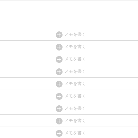
メモを書く
メモを書く
メモを書く
メモを書く
メモを書く
メモを書く
メモを書く
メモを書く
メモを書く