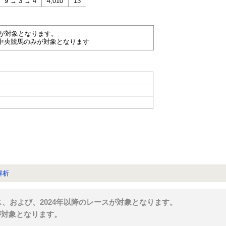
9 → 3 → 4
4,010
13
スが対象となります。
中央競馬のみが対象となります
解析
ス、および、2024年以降のレースが対象となります。
が対象となります。