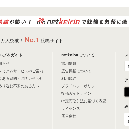
No.1
万人突破！
競馬サイト
ルプ＆ガイド
netkeibaについて
ス
知らせ
採用情報
レミアムサービスのご案内
広告掲載について
くある質問・お問い合わせ
利用規約
ア
めり込む不安のある方へ
プライバシーポリシー
投稿ガイドライン
特定商取引法に基づく表記
み
ライセンス
運営会社