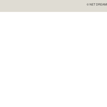
© NET DREAMERS