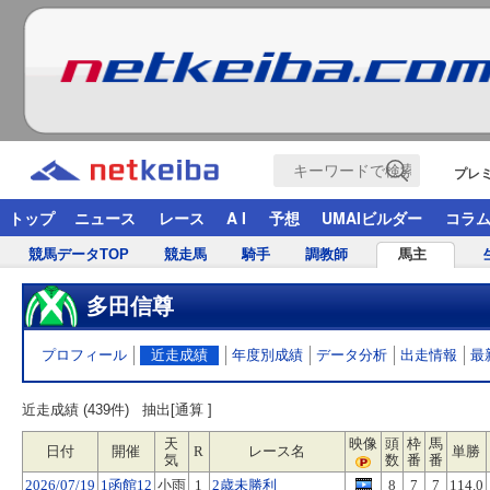
プレ
トップ
ニュース
レース
A I
予想
UMAIビルダー
コラ
競馬データTOP
競走馬
騎手
調教師
馬主
多田信尊
プロフィール
近走成績
年度別成績
データ分析
出走情報
最
近走成績 (439件)
抽出[通算 ]
天
映像
頭
枠
馬
日付
開催
R
レース名
単勝
気
数
番
番
2026/07/19
1函館12
小雨
1
2歳未勝利
8
7
7
114.0