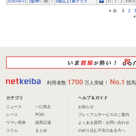
2026/04/11
2阪神5
晴
7
4歳以上1勝クラス
11
2
2
100.0
前
1
2
1700
No.1
利用者数
万人突破！
競馬
カテゴリ
ヘルプ＆ガイド
ニュース
一口馬主
お知らせ
レース
POG
プレミアムサービスのご案内
ウマい馬券
競馬広場
よくある質問・お問い合わせ
コラム
まとめ
のめり込む不安のある方へ