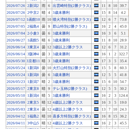
2026/07/26
2新潟2
雨
6
出雲崎特別(2勝クラス)
11
8
10
39.7
2026/07/26
2中京2
晴
4
3歳未勝利
15
8
14
4.2
2026/07/12
1函館10
雨
10
噴火湾特別(2勝クラス)
12
6
7
73.8
2026/07/05
2福島4
曇
9
郡山特別(2勝クラス)
16
2
4
45.0
2026/07/04
2小倉3
曇
6
3歳未勝利
16
3
6
5.1
2026/06/27
1函館5
晴
6
3歳未勝利
11
8
10
28.9
2026/06/14
3東京4
曇
12
3歳以上2勝クラス
12
6
7
31.2
2026/06/14
3阪神4
曇
3
3歳未勝利
16
1
2
322.7
2026/05/30
3京都11
晴
3
3歳未勝利
17
3
5
35.4
2026/05/24
1新潟8
曇
10
火打山特別(2勝クラス)
15
5
8
60.3
2026/05/24
1新潟8
曇
6
3歳未勝利
12
5
5
41.8
2026/05/23
1新潟7
晴
2
3歳未勝利
15
6
10
54.7
2026/05/17
2東京8
晴
9
テレ玉杯(2勝クラス)
12
5
5
30.2
2026/05/10
1新潟4
晴
5
3歳未勝利
16
2
3
124.4
2026/05/09
2東京5
晴
12
4歳以上2勝クラス
16
3
5
19.0
2026/05/03
2東京4
曇
12
4歳以上2勝クラス
13
7
10
24.3
2026/04/12
1福島2
晴
10
喜多方特別(2勝クラス)
16
8
15
36.2
2026/04/11
3中山5
晴
12
4歳以上2勝クラス
16
2
3
45.5