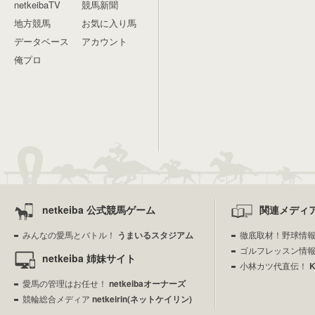
netkeibaTV
競馬新聞
地方競馬
お気に入り馬
データベース
アカウント
俺プロ
netkeiba 公式競馬ゲーム
関連メディ
みんなの愛馬とバトル！
うまいるスタジアム
徹底取材！野球情
ゴルフレッスン情
netkeiba 姉妹サイト
小林カツ代直伝！
愛馬の管理はお任せ！
netkeibaオーナーズ
競輪総合メディア
netkeirin(ネットケイリン)