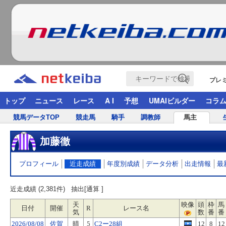
プレ
トップ
ニュース
レース
A I
予想
UMAIビルダー
コラ
競馬データTOP
競走馬
騎手
調教師
馬主
加藤徹
プロフィール
近走成績
年度別成績
データ分析
出走情報
最
近走成績 (2,381件)
抽出[通算 ]
天
映像
頭
枠
馬
日付
開催
R
レース名
気
数
番
番
2026/08/08
佐賀
晴
5
C2ー28組
12
8
12