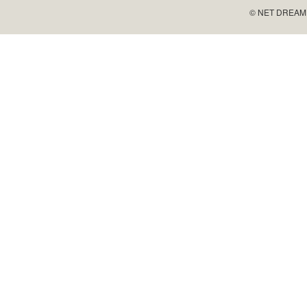
© NET DREAMERS