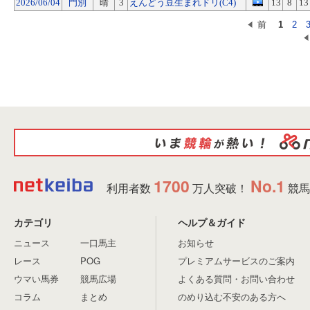
2026/06/04
門別
晴
3
えんどう豆生まれドリ(C4)
13
8
13
前
1
2
1700
No.1
利用者数
万人突破！
競馬
カテゴリ
ヘルプ＆ガイド
ニュース
一口馬主
お知らせ
レース
POG
プレミアムサービスのご案内
ウマい馬券
競馬広場
よくある質問・お問い合わせ
コラム
まとめ
のめり込む不安のある方へ