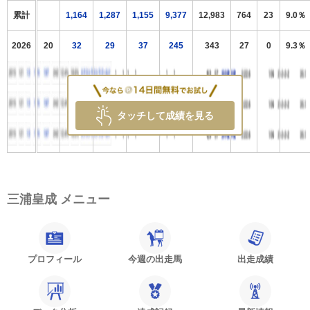
累計
1,164
1,287
1,155
9,377
12,983
764
23
9.0％
2026
20
32
29
37
245
343
27
0
9.3％
タッチして成績を見る
三浦皇成 メニュー
プロフィール
今週の出走馬
出走成績