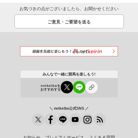
お気づきの点がございましたら、お聞かせください
ご意見・ご要望を送る
みんなで一緒に競馬を楽しもう!
netkeibaを
おすすめする
＼ netkeiba公式SNS ／
お知らせ
プレミアムサービス
よくある質問