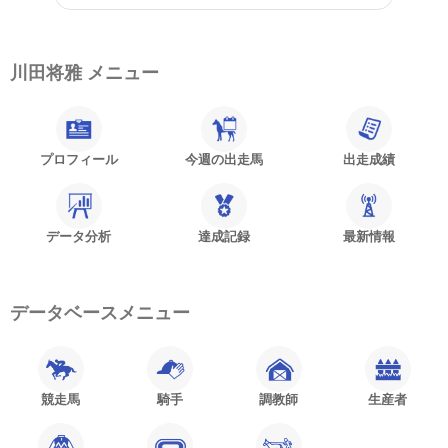
川田将雅 メニュー
プロフィール
今週の出走馬
出走成績
データ分析
達成記録
最新情報
データベースメニュー
競走馬
騎手
調教師
生産者