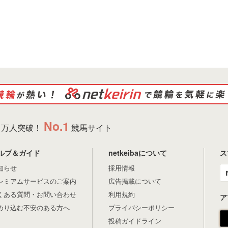
No.1
万人突破！
競馬サイト
ルプ＆ガイド
netkeibaについて
ス
知らせ
採用情報
レミアムサービスのご案内
広告掲載について
くある質問・お問い合わせ
利用規約
ア
めり込む不安のある方へ
プライバシーポリシー
投稿ガイドライン