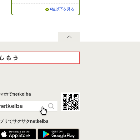
4位以下を見る
マホでnetkeiba
プリでサクサクnetkeiba