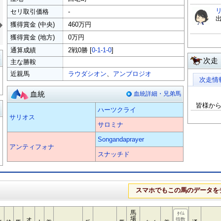
セリ取引価格
-
»
獲得賞金 (中央)
460万円
獲得賞金 (地方)
0万円
通算成績
2戦0勝 [
0-1-1-0
]
覧
次走
主な勝鞍
近親馬
ラウダシオン
、
アンブロジオ
次走情
血統
血統詳細・兄弟馬
皆様か
る
ハーツクライ
サリオス
サロミナ
Songandaprayer
アンティフォナ
スナッチド
スマホでもこの馬のデータを
馬
ﾀｲﾑ
場
オ
指数