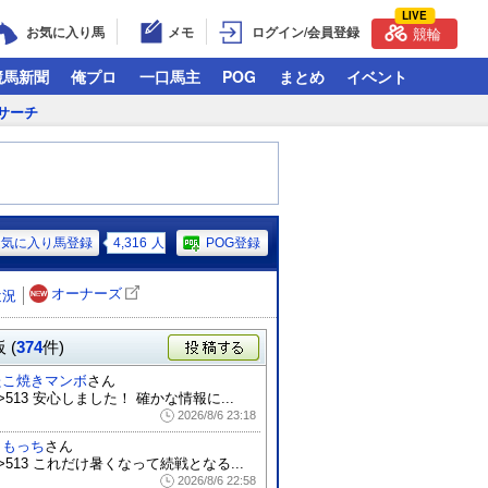
LIVE
お気に入り馬
メモ
ログイン/会員登録
競輪
競馬新聞
俺プロ
一口馬主
POG
まとめ
イベント
サーチ
お気に入り馬登録
4,316
人
POG登録
オーナーズ
近況
 (
374
件)
投稿する
たこ焼きマンボ
さん
>513 安心しました！ 確かな情報に...
2026/8/6 23:18
ともっち
さん
>513 これだけ暑くなって続戦となる...
2026/8/6 22:58