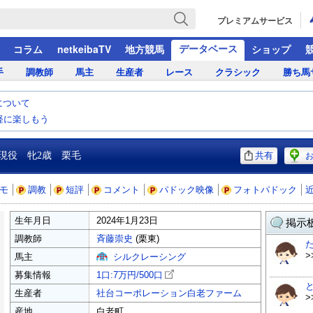
プレミアムサービス
データベース
コラム
netkeibaTV
地方競馬
ショップ
手
調教師
馬主
生産者
レース
クラシック
勝ち馬
について
気軽に楽しもう
現役 牝2歳 栗毛
共有
モ
調教
短評
コメント
パドック映像
フォトパドック
生年月日
2024年1月23日
掲示板
調教師
斉藤崇史
(栗東)
>
馬主
シルクレーシング
募集情報
1口:7万円/
500口
生産者
社台コーポレーション白老ファーム
>
産地
白老町