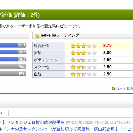
評価 (評価：
2
件)
価できるユーザー参加型の競走馬レビューです。
netkeibaレーティング
2.75
総合評価
X
Facebook
LINE
URLをコピー
3.00
実績
2.50
ポテンシャル
2.50
スター性
2.50
血統
もっと見
ス
ント】サンタンジェロ横山武史騎手ら
(中央競馬)-2026年07月26日 14時30分-
ィルドンナの孫サンタンジェロが差し切って初勝利 横山武史騎手「すご