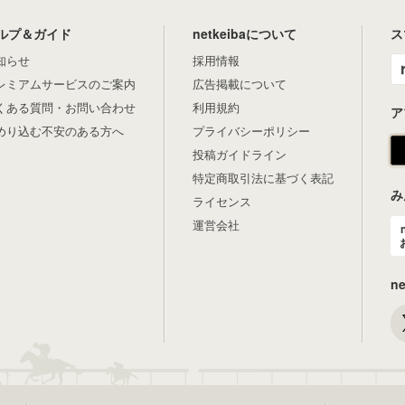
ルプ＆ガイド
netkeibaについて
ス
知らせ
採用情報
レミアムサービスのご案内
広告掲載について
くある質問・お問い合わせ
利用規約
ア
めり込む不安のある方へ
プライバシーポリシー
投稿ガイドライン
特定商取引法に基づく表記
み
ライセンス
運営会社
n