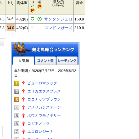
勝ち馬
ｺﾒ
考
ス
上り
馬体重
賞金
(2着馬)
ﾝﾄ
4.5
34.6
482(0)
サンタンジェロ
150.0
3.8
34.0
482(0)
ロンドンガーズ
310.0
人気順
コメント数
レーティン
集計期間：2026年7月27日～2026年8月2
グ
日
ピューロマジック
エリカエクスプレス
ココナッツブラウン
アメリカンステージ
る
ホウオウモノポリー
コガネノソラ
エコロレジーナ