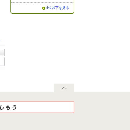
4位以下を見る
ら
る