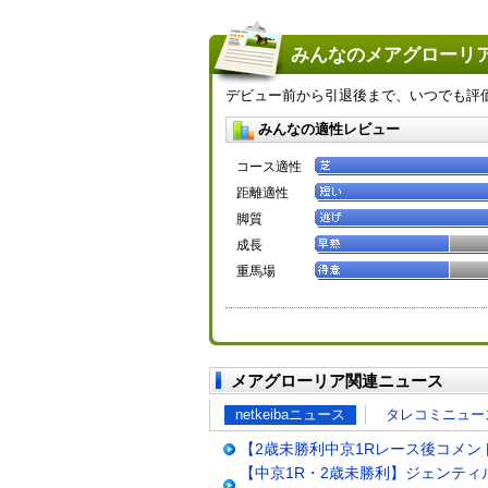
みんなのメアグローリア
デビュー前から引退後まで、いつでも評
みんなの適性レビュー
コース適性
距離適性
脚質
成長
重馬場
メアグローリア関連ニュース
netkeibaニュース
タレコミニュー
【2歳未勝利中京1Rレース後コメ
【中京1R・2歳未勝利】ジェンテ