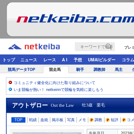
プレ
トップ
ニュース
レース
A I
予想
UMAIビルダー
コラ
競馬データTOP
競走馬
騎手
調教師
馬主
コミュニティ健全化に向けた取り組みについて
いま競輪が熱い！ netkeirinで競輪を気軽に楽しもう
アウトザロー
Out the Law
牡3歳 栗毛
TOP
戦績
血統
掲示板
写真
メモ
調教
短評
コ
生年月日
2023年