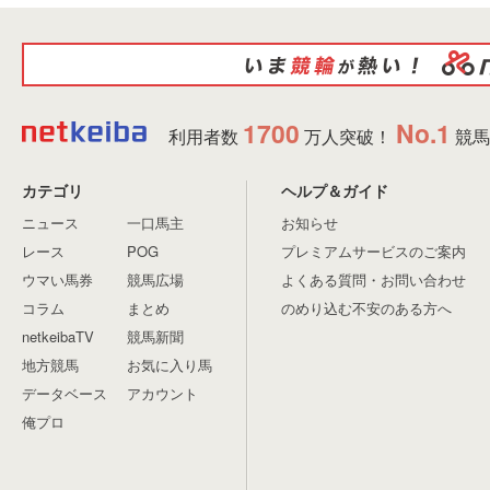
1700
No.1
利用者数
万人突破！
競馬
カテゴリ
ヘルプ＆ガイド
ニュース
一口馬主
お知らせ
レース
POG
プレミアムサービスのご案内
ウマい馬券
競馬広場
よくある質問・お問い合わせ
コラム
まとめ
のめり込む不安のある方へ
netkeibaTV
競馬新聞
地方競馬
お気に入り馬
データベース
アカウント
俺プロ