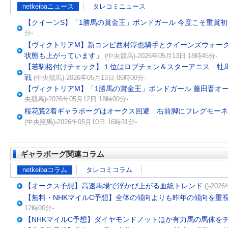
netkeibaニュース
タレコミニュース
【クイーンS】「1勝馬の賞金王」ボンドガール 今度こそ重賞
分-
【ヴィクトリアM】新コンビ西村淳也騎手とクイーンズウォーク
状態も上がっています」
(中央競馬)-2026年05月13日 18時45分-
【若駒格付けチェック】１位はロブチェン＆スターアニス 牡
戦
(中央競馬)-2026年05月13日 06時00分-
【ヴィクトリアM】「1勝馬の賞金王」ボンドガール 藤田晋オー
央競馬)-2026年05月12日 18時00分-
桜花賞2着ギャラボーグはオークス回避 右前脚にフレグモー
(中央競馬)-2026年05月10日 16時31分-
ギャラボーグ関連コラム
netkeibaコラム
タレコミコラム
【オークス予想】高速馬場で浮かび上がる血統トレンド
()-20
【無料・NHKマイルC予想】全体の傾向よりも昨年の傾向を重視
12時00分-
【NHKマイルC予想】ダイヤモンドノットほか有力馬の馬体を