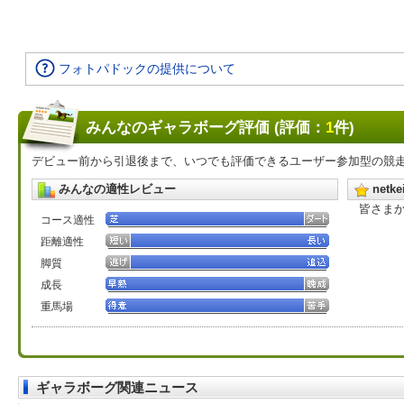
フォトパドックの提供について
みんなのギャラボーグ評価 (評価：
1
件)
デビュー前から引退後まで、いつでも評価できるユーザー参加型の競
みんなの適性レビュー
net
皆さま
コース適性
距離適性
脚質
成長
重馬場
ギャラボーグ関連ニュース