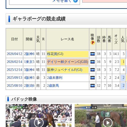
メモを書く
ギャラボーグの競走成績
映
オ
天
頭
枠
馬
人
像
日付
開催
R
レース名
ッ
気
数
番
番
気
ズ
2026/04/12
2阪神6
晴
11
桜花賞(GI)
18
3
5
14.1
5
2026/02/14
1東京5
晴
11
デイリー杯クイーンC(GIII)
16
5
9
2.5
1
2025/12/14
5阪神4
晴
11
阪神ジュベナイルF(GI)
18
3
5
7.2
4
2025/09/13
4阪神3
曇
3
2歳未勝利
5
2
2
2.4
2
2025/08/10
2新潟6
雨
2
2歳新馬
12
7
10
3.4
2
パドック映像