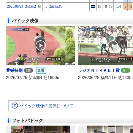
2025/06/29
2福島2
晴
5
2歳新馬
13
8
13
5.4
3
3
パドック映像
豊栄特別
2着
ラジオＮＩＫＫＥＩ賞
2勝
GIII
2026/07/25 新潟6R 芝1600m
2026/06/28 福島11R 芝1800
パドック映像の提供について
フォトパドック