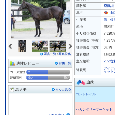
調教師
斎藤誠
馬主
山
生産者
酒井牧
産地
浦河町
セリ取引価格
7,920
獲得賞金 (中央)
4,237
«
»
獲得賞金 (地方)
0万円
写真一覧
/
写真投稿
通算成績
11戦1勝
主な勝鞍
25'2
適性レビュー
評価一覧
アイア
近親馬
ケットの
コース適性
距離適性
血統
馬メモ
もっと見る
コントレイル
セカンダリーマーケット