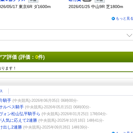
026/05/17 東京6R ダ1600m
2026/01/25 中山9R 芝1800m
もっと見
X
Facebook
LINE
URLをコピー
ア評価 (評価：
0
件)
おります！
ス
介騎手
(中央競馬)-2026年06月05日 06時00分-
サルベス騎手
(中央競馬)-2026年05月15日 06時00分-
ヴォン松山弘平騎手ら
(中央競馬)-2026年01月25日 17時04分-
が人気に応えて2連勝
(中央競馬)-2025年10月18日 14時41分-
け出し2連勝
(中央競馬)-2025年09月28日 14時39分-