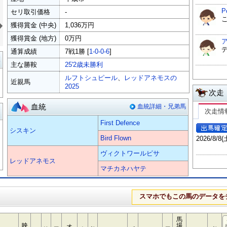
P
セリ取引価格
-
»
獲得賞金 (中央)
1,036万円
獲得賞金 (地方)
0万円
通算成績
7戦1勝 [
1-0-0-6
]
覧
主な勝鞍
25'2歳未勝利
ルフトシュピール
、
レッドアネモスの
近親馬
2025
次走
血統
血統詳細・兄弟馬
る
次走情
First Defence
シスキン
Bird Flown
2026/8/8
ヴィクトワールピサ
レッドアネモス
マチカネハヤテ
スマホでもこの馬のデータを
馬
映
場
オ