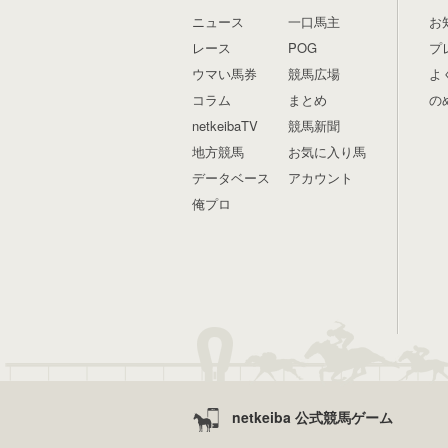
ニュース
一口馬主
お
レース
POG
プ
ウマい馬券
競馬広場
よ
コラム
まとめ
の
netkeibaTV
競馬新聞
地方競馬
お気に入り馬
データベース
アカウント
俺プロ
netkeiba 公式競馬ゲーム