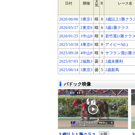
天
日付
開催
R
レース名
気
2026/06/06
3東京1
晴
8
3歳以上1勝クラ
2026/05/17
2東京8
晴
6
3歳1勝クラス
2026/01/25
1中山9
晴
9
若竹賞(1勝クラス
2025/10/18
4東京6
晴
9
アイビーS(L)
2025/09/28
4中山9
晴
9
サフラン賞(1勝ク
2025/07/05
2福島3
曇
3
2歳未勝利
2025/06/14
3東京3
曇
5
2歳新馬
パドック映像
３歳以上１勝クラス
6着