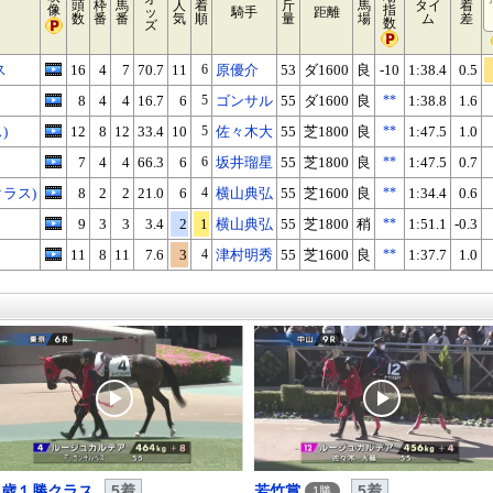
頭
枠
馬
人
着
斤
馬
タイ
着
像
指
ッ
騎手
距離
数
番
番
気
順
量
場
ム
差
数
ズ
ス
16
4
7
70.7
11
6
原優介
53
ダ1600
良
-10
1:38.4
0.5
8
4
4
16.7
6
5
ゴンサル
55
ダ1600
良
**
1:38.8
1.6
)
12
8
12
33.4
10
5
佐々木大
55
芝1800
良
**
1:47.5
1.0
7
4
4
66.3
6
6
坂井瑠星
55
芝1800
良
**
1:47.5
0.7
ラス)
8
2
2
21.0
6
4
横山典弘
55
芝1600
良
**
1:34.4
0.6
9
3
3
3.4
2
1
横山典弘
55
芝1800
稍
**
1:51.1
-0.3
11
8
11
7.6
3
4
津村明秀
55
芝1600
良
**
1:37.7
1.0
３歳１勝クラス
5着
若竹賞
5着
1勝