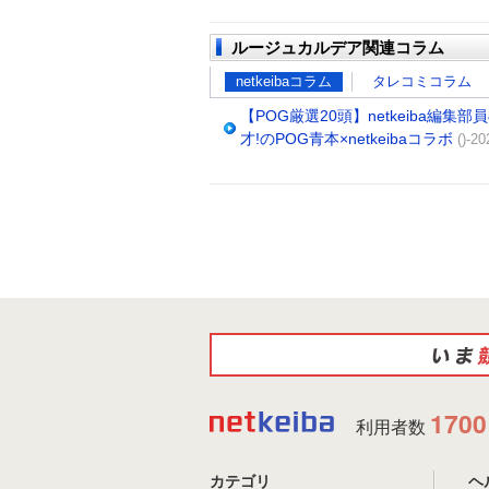
ルージュカルデア関連コラム
netkeibaコラム
タレコミコラム
【POG厳選20頭】netkeiba編
才!のPOG青本×netkeibaコラボ
()-
1700
利用者数
カテゴリ
ヘ