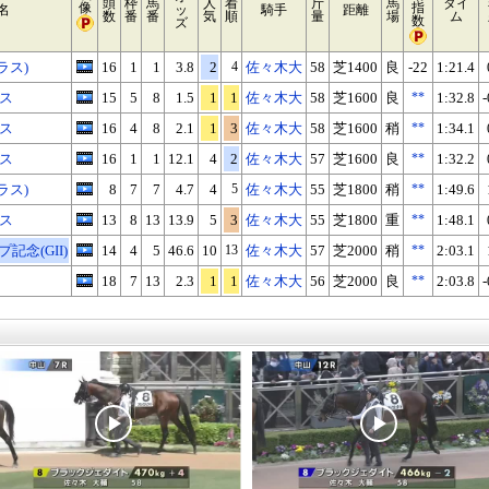
頭
枠
馬
人
着
斤
馬
タイ
像
指
名
ッ
騎手
距離
数
番
番
気
順
量
場
ム
数
ズ
ラス)
16
1
1
3.8
2
4
佐々木大
58
芝1400
良
-22
1:21.4
ラス
15
5
8
1.5
1
1
佐々木大
58
芝1600
良
**
1:32.8
-
ラス
16
4
8
2.1
1
3
佐々木大
58
芝1600
稍
**
1:34.1
ラス
16
1
1
12.1
4
2
佐々木大
57
芝1600
良
**
1:32.2
ラス)
8
7
7
4.7
4
5
佐々木大
55
芝1800
稍
**
1:49.6
ラス
13
8
13
13.9
5
3
佐々木大
55
芝1800
重
**
1:48.1
念(GII)
14
4
5
46.6
10
13
佐々木大
57
芝2000
稍
**
2:03.1
18
7
13
2.3
1
1
佐々木大
56
芝2000
良
**
2:03.8
-