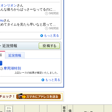
リオンリオン
さん
あんな後ろからばっさーなってるのに君随分...
5時間前
anu
さん
改めてタイムを見たら早いなと思って調べる...
5時間前
もっと見る
・近況情報
投稿する
報
近況情報
摩周湖特別
(土)
上記レースの結果が確定いたしました。
もっと見る
チェック！
厩
ﾀｲﾑ
舎
備
指数