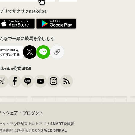
プリでサクサクnetkeiba
んなで一緒に競馬を楽しもう!
netkeibaを
おすすめする
etkeiba公式SNS!
フトウェア・プロダクト
セキュアな店舗売上向上アプリ
SMART会員証
営を劇的に効率化するCMS
WEB SPIRAL