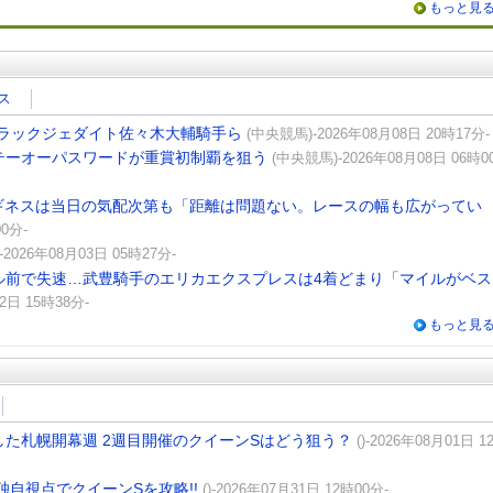
もっと見
ス
ラックジェダイト佐々木大輔騎手ら
(中央競馬)-2026年08月08日 20時17分-
テーオーパスワードが重賞初制覇を狙う
(中央競馬)-2026年08月08日 06時0
ガギネスは当日の気配次第も「距離は問題ない。レースの幅も広がってい
0分-
2026年08月03日 05時27分-
ル前で失速…武豊騎手のエリカエクスプレスは4着どまり「マイルがベス
2日 15時38分-
もっと見
た札幌開幕週 2週目開催のクイーンSはどう狙う？
()-2026年08月01日 1
独自視点でクイーンSを攻略!!
()-2026年07月31日 12時00分-