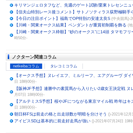
キリマンジェロタフなど、先週のゲート試験/栗東トレセンニュ
【信夫山特別レース後コメント】サトノソティラス荻野極騎手
【今日の注目ポイント】福島でOP特別の安達太良S
(中央競馬)-2
【川崎・関東オークス結果】ペンダントが重賞初制覇を飾る
(地
【川崎・関東オークス枠順】“砂のオークス”に14頭 タマモフリ
時50分-
ノクターン関連コラム
netkeibaコラム
タレコミコラム
【オークス予想】ヌレイエフ、ミルリーフ、エアグルーヴ ダイ
日 18時00分-
【阪神JF予想】連勝中の素質馬から入りたい2歳女王決定戦 
月07日 18時00分-
【アルテミスS予想】桜やJFにつながる東京マイル戦 昨年はキズ
日 18時00分-
朝日杯FSは前走の格と出走頭数が明暗を分けそう
()-2021年12
アイビスSDは基本的に前走好走馬が強い
()-2021年07月24日 19時