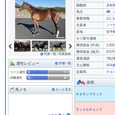
調教師
木村
馬主
募集情報
1口:1
生産者
ノー
産地
安平
セリ取引価格
-
«
»
獲得賞金 (中央)
2,83
獲得賞金 (地方)
0万円
写真一覧
/
写真投稿
通算成績
7戦2勝
適性レビュー
評価一覧
主な勝鞍
26'
近親馬
テル
コース適性
距離適性
血統
馬メモ
もっと見る
キタサンブラック
ラッドルチェンド