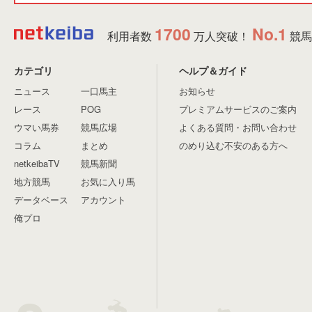
1700
No.1
利用者数
万人突破！
競馬
カテゴリ
ヘルプ＆ガイド
ニュース
一口馬主
お知らせ
レース
POG
プレミアムサービスのご案内
ウマい馬券
競馬広場
よくある質問・お問い合わせ
コラム
まとめ
のめり込む不安のある方へ
netkeibaTV
競馬新聞
地方競馬
お気に入り馬
データベース
アカウント
俺プロ