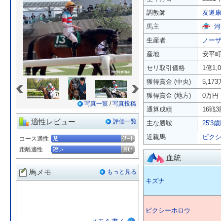
調教師
友道
馬主
河
生産者
ノー
産地
安平
セリ取引価格
1億1,
«
»
獲得賞金 (中央)
5,17
獲得賞金 (地方)
0万円
写真一覧
/
写真投稿
通算成績
16戦3
適性レビュー
評価一覧
主な勝鞍
25'
近親馬
ピク
コース適性
距離適性
血統
馬メモ
もっと見る
キズナ
ピクシーホロウ