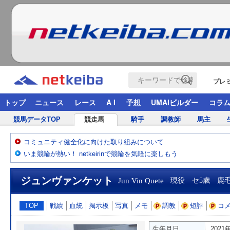
プレ
トップ
ニュース
レース
A I
予想
UMAIビルダー
コラ
競馬データTOP
競走馬
騎手
調教師
馬主
コミュニティ健全化に向けた取り組みについて
いま競輪が熱い！ netkeirinで競輪を気軽に楽しもう
ジュンヴァンケット
Jun Vin Quete
現役 セ5歳 鹿
TOP
戦績
血統
掲示板
写真
メモ
調教
短評
コ
生年月日
2021