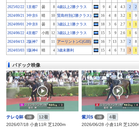
2025/02/22
1京都7
曇
8
4歳以上2勝クラス
9
4
4
4.3
2
2
2024/09/21
3中京6
晴
10
賢島特別(2勝クラス)
16
4
8
3.2
1
9
2024/09/01
2中京8
曇
8
3歳以上1勝クラス
18
3
6
2.7
1
1
2024/06/22
4京都7
小雨
12
3歳以上1勝クラス
15
5
9
2.6
1
6
2024/04/13
2阪神7
晴
11
アーリントンC(GIII)
16
7
13
3.7
2
8
2024/03/03
1阪神4
晴
4
3歳未勝利
15
4
6
7.1
3
1
パドック映像
テレＱ杯
12着
紫川S
4着
3勝
3勝
2026/07/18 小倉11R 芝1200m
2026/06/28 小倉11R 芝1200