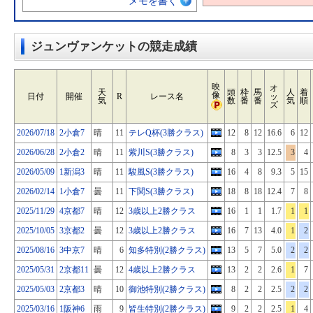
メモを書く
ジュンヴァンケットの競走成績
映
オ
天
頭
枠
馬
人
着
像
日付
開催
R
レース名
ッ
気
数
番
番
気
順
ズ
2026/07/18
2小倉7
晴
11
テレQ杯(3勝クラス)
12
8
12
16.6
6
12
2026/06/28
2小倉2
晴
11
紫川S(3勝クラス)
8
3
3
12.5
3
4
2026/05/09
1新潟3
晴
11
駿風S(3勝クラス)
16
4
8
9.3
5
15
2026/02/14
1小倉7
曇
11
下関S(3勝クラス)
18
8
18
12.4
7
8
2025/11/29
4京都7
晴
12
3歳以上2勝クラス
16
1
1
1.7
1
1
2025/10/05
3京都2
曇
12
3歳以上2勝クラス
16
7
13
4.0
1
2
2025/08/16
3中京7
晴
6
知多特別(2勝クラス)
13
5
7
5.0
2
2
2025/05/31
2京都11
曇
12
4歳以上2勝クラス
13
2
2
2.6
1
7
2025/05/03
2京都3
晴
10
御池特別(2勝クラス)
8
2
2
2.5
2
2
2025/03/16
1阪神6
雨
9
皆生特別(2勝クラス)
9
2
2
2.5
1
4