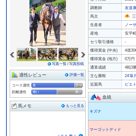
調教師
友道
馬主
三
生産者
ノー
産地
安平
セリ取引価格
-
«
»
獲得賞金 (中央)
4億3
獲得賞金 (地方)
0万円
写真一覧
/
写真投稿
通算成績
4戦3勝
適性レビュー
評価一覧
主な勝鞍
24'皐
近親馬
ピエ
コース適性
距離適性
血統
馬メモ
もっと見る
キズナ
マーゴットディド