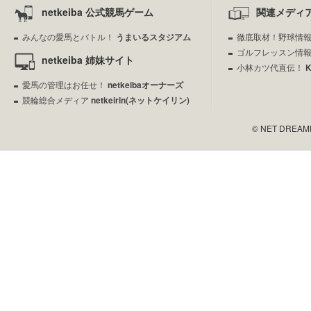
netkeiba 公式競馬ゲーム
関連メディ
みんなの愛馬とバトル！
うまいるスタジアム
徹底取材！野球情
ゴルフレッスン情
netkeiba 姉妹サイト
小林カツ代直伝！
愛馬の管理はお任せ！
netkeibaオーナーズ
競輪総合メディア
netkeirin(ネットケイリン)
© NET DREAMERS