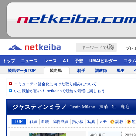
プレ
トップ
ニュース
レース
A I
予想
UMAIビルダー
コラ
競馬データTOP
競走馬
騎手
調教師
馬主
コミュニティ健全化に向けた取り組みについて
いま競輪が熱い！ netkeirinで競輪を気軽に楽しもう
ジャスティンミラノ
Justin Milano
抹消 牡 鹿毛
TOP
戦績
血統
産駒成績
掲示板
写真
メモ
調教
短
生年月日
2021